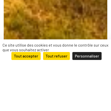
Ce site utilise des cookies et vous donne le contrôle sur ceux
que vous souhaitez activer
Tout accepter
Tout refuser
Personnaliser
PONTARLIER (25) – Travaux
d’aménagement de l’ilot
Saint Pierre